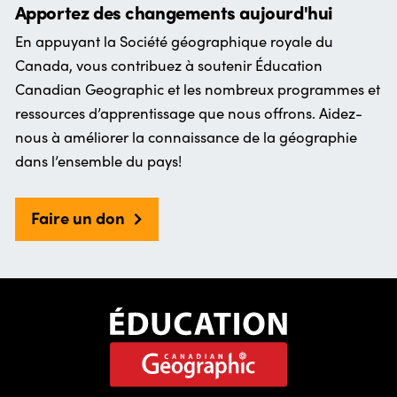
Apportez des changements aujourd'hui
En appuyant la Société géographique royale du
Canada, vous contribuez à soutenir Éducation
Canadian Geographic et les nombreux programmes et
ressources d’apprentissage que nous offrons. Aidez-
nous à améliorer la connaissance de la géographie
dans l’ensemble du pays!
Faire un don