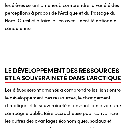
les élèves seront amenés à comprendre la variété des
perceptions à propos de l’Arctique et du Passage du
Nord-Ouest et à faire le lien avec l’identité nationale
canadienne.
LE DÉVELOPPEMENT DES RESSOURCES
ET LA SOUVERAINETÉ DANS L’ARCTIQUE
Les élèves seront amenés à comprendre les liens entre
le développement des ressources, le changement
climatique et la souveraineté et devront concevoir une
campagne publicitaire accrocheuse pour convaincre
les autres des avantages économiques, sociaux et