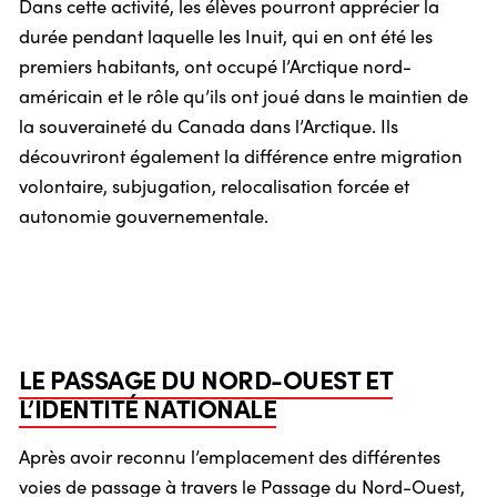
Dans cette activité, les élèves pourront apprécier la
durée pendant laquelle les Inuit, qui en ont été les
premiers habitants, ont occupé l’Arctique nord-
américain et le rôle qu’ils ont joué dans le maintien de
la souveraineté du Canada dans l’Arctique. Ils
découvriront également la différence entre migration
volontaire, subjugation, relocalisation forcée et
autonomie gouvernementale.
LE PASSAGE DU NORD-OUEST ET
L’IDENTITÉ NATIONALE
Après avoir reconnu l’emplacement des différentes
voies de passage à travers le Passage du Nord-Ouest,