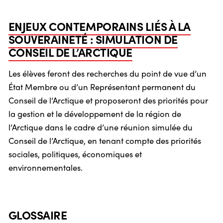
ENJEUX CONTEMPORAINS LIÉS À LA
SOUVERAINETÉ : SIMULATION DE
CONSEIL DE L’ARCTIQUE
Les élèves feront des recherches du point de vue d’un
État Membre ou d’un Représentant permanent du
Conseil de l’Arctique et proposeront des priorités pour
la gestion et le développement de la région de
l’Arctique dans le cadre d’une réunion simulée du
Conseil de l’Arctique, en tenant compte des priorités
sociales, politiques, économiques et
environnementales.
GLOSSAIRE