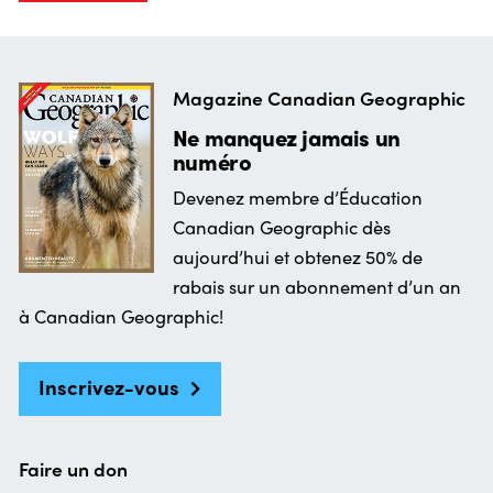
Magazine Canadian Geographic
Ne manquez jamais un
numéro
Devenez membre d’Éducation
Canadian Geographic dès
aujourd’hui et obtenez 50% de
rabais sur un abonnement d’un an
à Canadian Geographic!
Inscrivez-vous
Faire un don