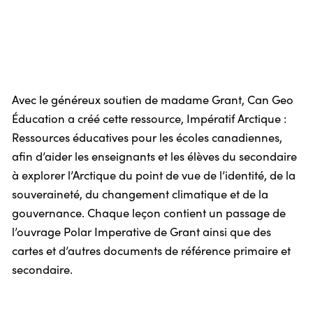
Avec le généreux soutien de madame Grant, Can Geo
Éducation a créé cette ressource, Impératif Arctique :
Ressources éducatives pour les écoles canadiennes,
afin d’aider les enseignants et les élèves du secondaire
à explorer l’Arctique du point de vue de l’identité, de la
souveraineté, du changement climatique et de la
gouvernance. Chaque leçon contient un passage de
l’ouvrage Polar Imperative de Grant ainsi que des
cartes et d’autres documents de référence primaire et
secondaire.