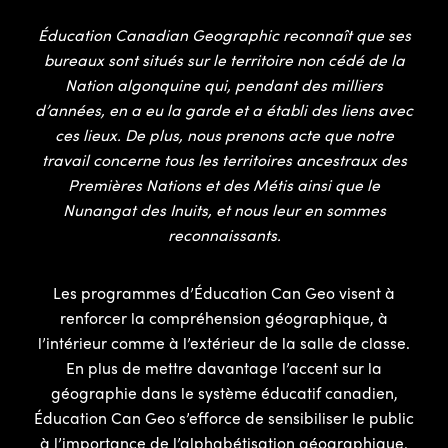
Éducation Canadian Geographic reconnaît que ses
bureaux sont situés sur le territoire non cédé de la
Nation algonquine qui, pendant des milliers
d’années, en a eu la garde et a établi des liens avec
ces lieux. De plus, nous prenons acte que notre
travail concerne tous les territoires ancestraux des
Premières Nations et des Métis ainsi que le
Nunangat des Inuits, et nous leur en sommes
reconnaissants.
Les programmes d’Éducation Can Geo visent à
renforcer la compréhension géographique, à
l’intérieur comme à l’extérieur de la salle de classe.
En plus de mettre davantage l’accent sur la
géographie dans le système éducatif canadien,
Éducation Can Geo s’efforce de sensibiliser le public
à l’importance de l’alphabétisation géographique.