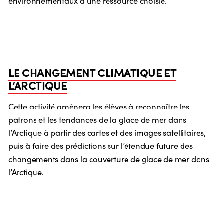
environnementaux d’une ressource choisie.
LE CHANGEMENT CLIMATIQUE ET
L’ARCTIQUE
Cette activité amènera les élèves à reconnaître les
patrons et les tendances de la glace de mer dans
l’Arctique à partir des cartes et des images satellitaires,
puis à faire des prédictions sur l’étendue future des
changements dans la couverture de glace de mer dans
l’Arctique.