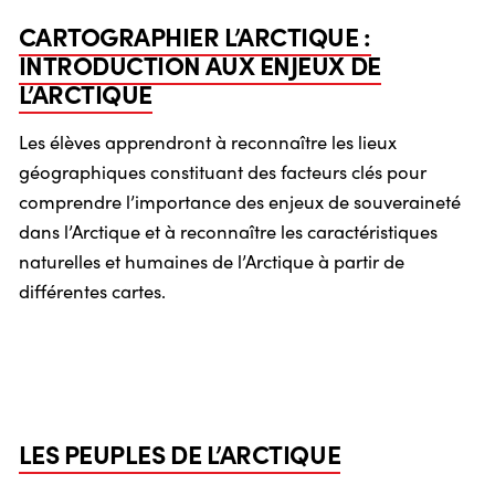
CARTOGRAPHIER L’ARCTIQUE :
INTRODUCTION AUX ENJEUX DE
L’ARCTIQUE
Les élèves apprendront à reconnaître les lieux
géographiques constituant des facteurs clés pour
comprendre l’importance des enjeux de souveraineté
dans l’Arctique et à reconnaître les caractéristiques
naturelles et humaines de l’Arctique à partir de
différentes cartes.
LES PEUPLES DE L’ARCTIQUE