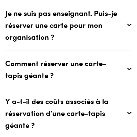
Je ne suis pas enseignant. Puis-je
réserver une carte pour mon
organisation ?
Comment réserver une carte-
tapis géante ?
Y a-t-il des coûts associés à la
réservation d’une carte-tapis
géante ?