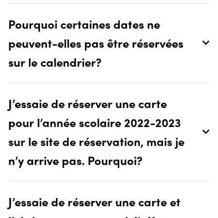
Pourquoi certaines dates ne
peuvent-elles pas être réservées
sur le calendrier?
J’essaie de réserver une carte
pour l’année scolaire 2022-2023
sur le site de réservation, mais je
n’y arrive pas. Pourquoi?
J’essaie de réserver une carte et