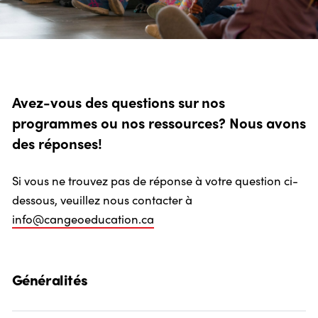
Crédit: Tanya Kirnishni/Canadian Geographic
Avez-vous des questions sur nos
programmes ou nos ressources? Nous avons
des réponses!
Si vous ne trouvez pas de réponse à votre question ci-
dessous, veuillez nous contacter à
info@cangeoeducation.ca
Généralités