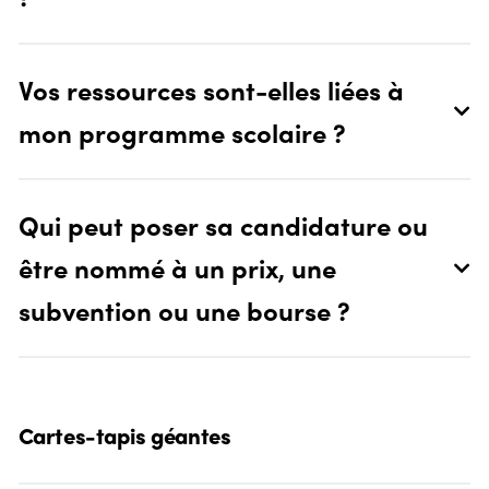
Vos ressources sont-elles liées à
mon programme scolaire ?
Qui peut poser sa candidature ou
être nommé à un prix, une
subvention ou une bourse ?
Cartes-tapis géantes