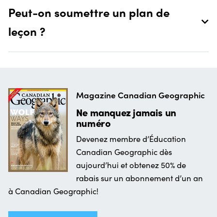
Peut-on soumettre un plan de
leçon ?
Magazine Canadian Geographic
Ne manquez jamais un
numéro
Devenez membre d’Éducation
Canadian Geographic dès
aujourd’hui et obtenez 50% de
rabais sur un abonnement d’un an
à Canadian Geographic!