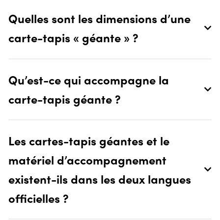
Quelles sont les dimensions d’une
carte-tapis « géante » ?
Qu’est-ce qui accompagne la
carte-tapis géante ?
Les cartes-tapis géantes et le
matériel d’accompagnement
existent-ils dans les deux langues
officielles ?