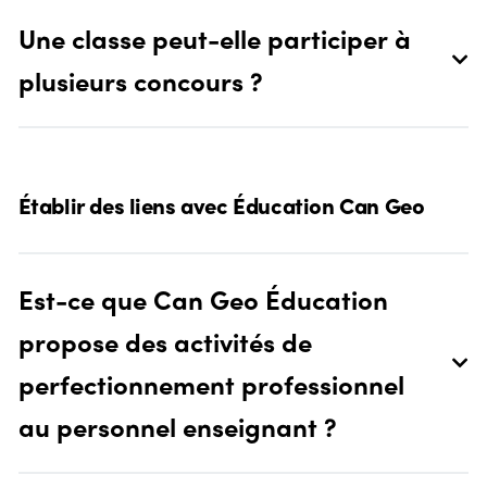
Une classe peut-elle participer à
plusieurs concours ?
Établir des liens avec Éducation Can Geo
Est-ce que Can Geo Éducation
propose des activités de
perfectionnement professionnel
au personnel enseignant ?