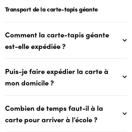
Transport de la carte-tapis géante
Comment la carte-tapis géante
est-elle expédiée ?
Puis-je faire expédier la carte à
mon domicile ?
Combien de temps faut-il à la
carte pour arriver à l’école ?