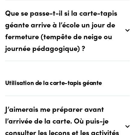
Que se passe-t-il si la carte-tapis
géante arrive à l’école un jour de
fermeture (tempête de neige ou
journée pédagogique) ?
Utilisation de la carte-tapis géante
J’aimerais me préparer avant
l’arrivée de la carte. Où puis-je
consulter les leçons et les activités