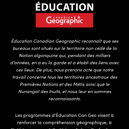
Éducation Canadian Geographic reconnaît que ses
bureaux sont situés sur le territoire non cédé de la
Nation algonquine qui, pendant des milliers
d’années, en a eu la garde et a établi des liens avec
ces lieux. De plus, nous prenons acte que notre
travail concerne tous les territoires ancestraux des
Premières Nations et des Métis ainsi que le
Nunangat des Inuits, et nous leur en sommes
reconnaissants.
Les programmes d’Éducation Can Geo visent à
renforcer la compréhension géographique, à