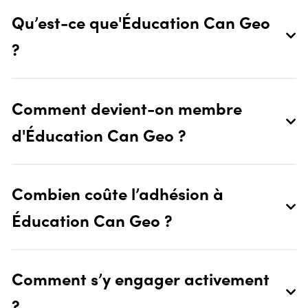
Qu’est-ce que'Éducation Can Geo
?
Comment devient-on membre
d'Éducation Can Geo ?
Combien coûte l’adhésion à
Éducation Can Geo ?
Comment s’y engager activement
?