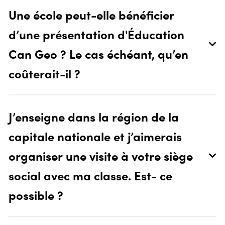
Une école peut-elle bénéficier
d’une présentation d'Éducation
Can Geo ? Le cas échéant, qu’en
coûterait-il ?
J’enseigne dans la région de la
capitale nationale et j’aimerais
organiser une visite à votre siège
social avec ma classe. Est- ce
possible ?