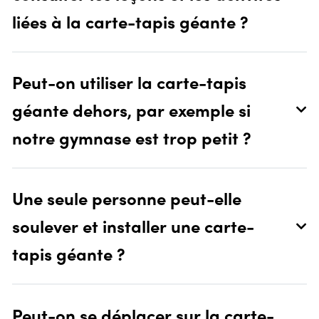
liées à la carte-tapis géante ?
Peut-on utiliser la carte-tapis
géante dehors, par exemple si
notre gymnase est trop petit ?
Une seule personne peut-elle
soulever et installer une carte-
tapis géante ?
Peut-on se déplacer sur la carte-