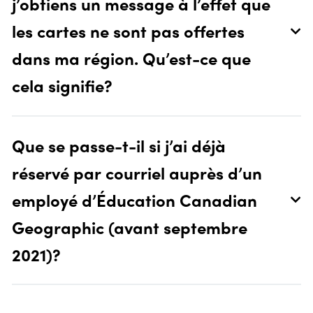
j’obtiens un message à l’effet que
les cartes ne sont pas offertes
dans ma région. Qu’est-ce que
cela signifie?
Que se passe-t-il si j’ai déjà
réservé par courriel auprès d’un
employé d’Éducation Canadian
Geographic (avant septembre
2021)?