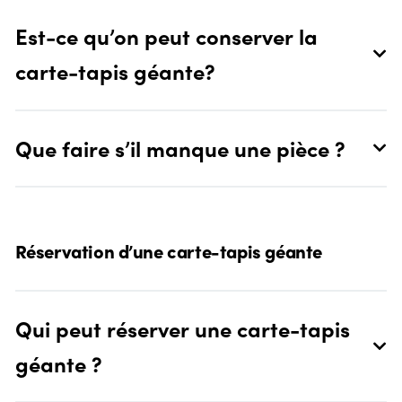
Est-ce qu’on peut conserver la
carte-tapis géante?
Que faire s’il manque une pièce ?
Réservation d’une carte-tapis géante
Qui peut réserver une carte-tapis
géante ?