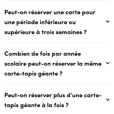
Peut-on réserver une carte pour
une période inférieure ou
supérieure à trois semaines ?
Combien de fois par année
scolaire peut-on réserver la même
carte-tapis géante ?
Peut-on réserver plus d’une carte-
tapis géante à la fois ?