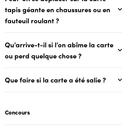
tapis géante en chaussures ou en
fauteuil roulant ?
Qu’arrive-t-il si l’on abîme la carte
ou perd quelque chose ?
Que faire si la carte a été salie ?
Concours