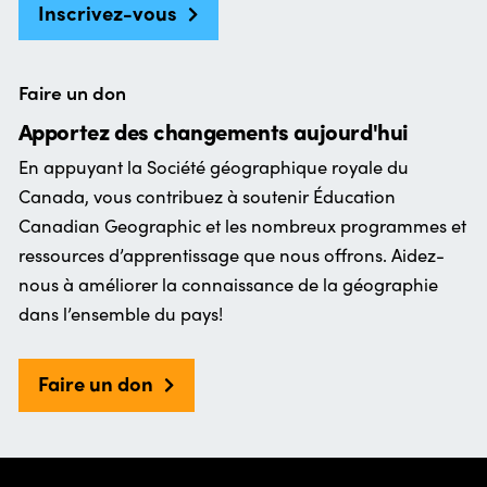
Inscrivez-vous
Faire un don
Apportez des changements aujourd'hui
En appuyant la Société géographique royale du
Canada, vous contribuez à soutenir Éducation
Canadian Geographic et les nombreux programmes et
ressources d’apprentissage que nous offrons. Aidez-
nous à améliorer la connaissance de la géographie
dans l’ensemble du pays!
Faire un don