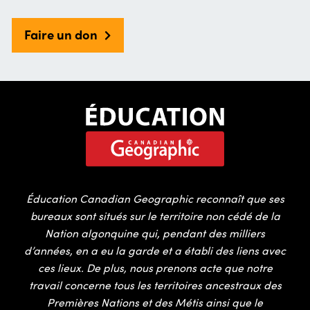
Faire un don
Éducation Canadian Geographic reconnaît que ses
bureaux sont situés sur le territoire non cédé de la
Nation algonquine qui, pendant des milliers
d’années, en a eu la garde et a établi des liens avec
ces lieux. De plus, nous prenons acte que notre
travail concerne tous les territoires ancestraux des
Premières Nations et des Métis ainsi que le