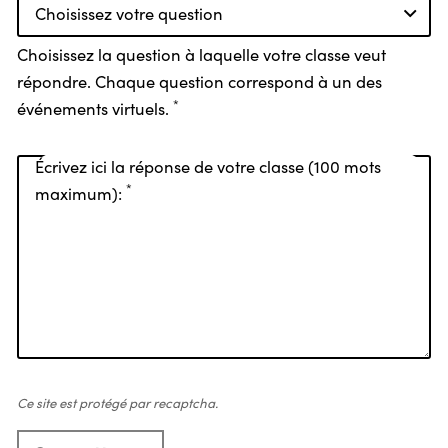
Choisissez votre question
Choisissez la question à laquelle votre classe veut
répondre. Chaque question correspond à un des
*
événements virtuels.
Écrivez ici la réponse de votre classe (100 mots
*
maximum):
Ce site est protégé par recaptcha.