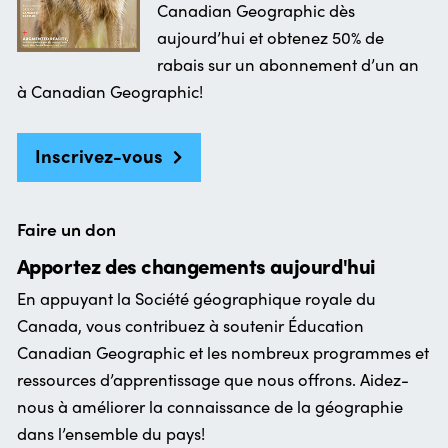
Canadian Geographic dès
aujourd’hui et obtenez 50% de
rabais sur un abonnement d’un an
à Canadian Geographic!
Inscrivez-vous
Faire un don
Apportez des changements aujourd'hui
En appuyant la Société géographique royale du
Canada, vous contribuez à soutenir Éducation
Canadian Geographic et les nombreux programmes et
ressources d’apprentissage que nous offrons. Aidez-
nous à améliorer la connaissance de la géographie
dans l’ensemble du pays!