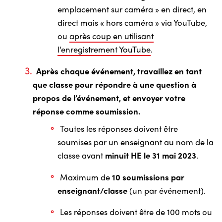
emplacement sur caméra » en direct, en
direct mais « hors caméra » via YouTube,
ou
après coup en utilisant
l’enregistrement YouTube
.
Après chaque événement, travaillez en tant
que classe pour répondre à une question à
propos de l’événement, et envoyer votre
réponse comme soumission.
Toutes les réponses doivent être
soumises par un enseignant au nom de la
classe avant
minuit HE le 31 mai 2023
.
Maximum de
10 soumissions par
enseignant/classe
(un par événement).
Les réponses doivent être de 100 mots ou