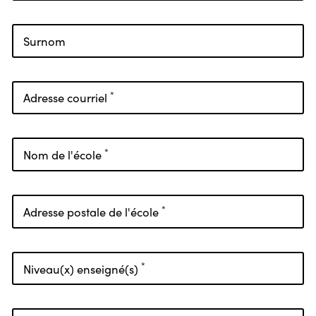
Surnom
*
Adresse courriel
*
Nom de l'école
*
Adresse postale de l'école
*
Niveau(x) enseigné(s)