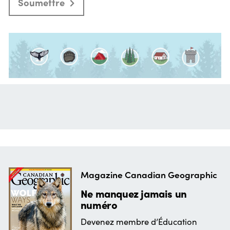
Soumettre
Magazine Canadian Geographic
Ne manquez jamais un
numéro
Devenez membre d’Éducation