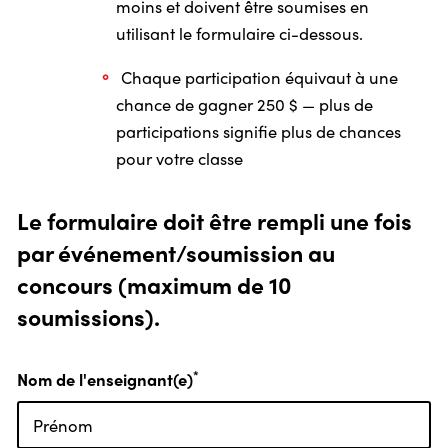
moins et doivent être soumises en
utilisant le formulaire ci-dessous.
Chaque participation équivaut à une
chance de gagner 250 $ — plus de
participations signifie plus de chances
pour votre classe
Le formulaire doit être rempli une fois
par événement/soumission au
concours (maximum de 10
soumissions).
*
Nom de l'enseignant(e)
Prénom