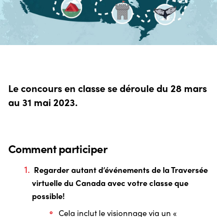
Le concours en classe se déroule du 28 mars
au 31 mai 2023.
Comment participer
Regarder autant d’événements de la Traversée
virtuelle du Canada avec votre classe que
possible!
Cela inclut le visionnage via un «