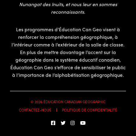
Nunangat des Inuits, et nous leur en sommes
reconnaissants.
Les programmes d’Éducation Can Geo visent à
renforcer la compréhension géographique, à
l’intérieur comme à l’extérieur de la salle de classe.
En plus de mettre davantage l’accent sur la
géographie dans le système éducatif canadien,
Éducation Can Geo s’efforce de sensibiliser le public
à l’importance de l’alphabétisation géographique.
© 2026 ÉDUCATION CANADIAN GEOGRAPHIC
CONTACTEZ-NOUS
POLITIQUE DE CONFIDENTIALITÉ
EN
FR