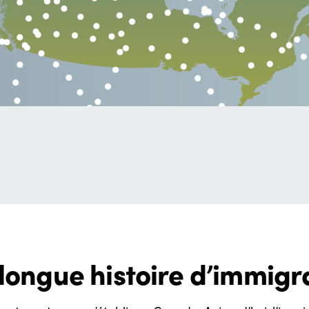
ongue histoire d’immigr