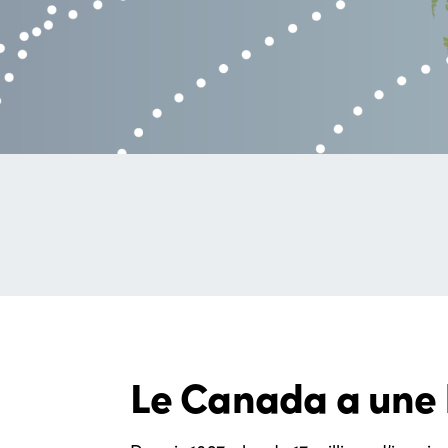
Le Canada a une l