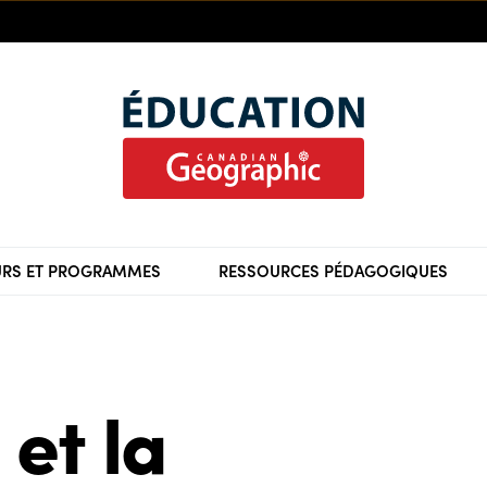
RS ET PROGRAMMES
RESSOURCES PÉDAGOGIQUES
et la