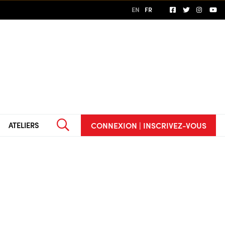
EN
FR
CONNEXION | INSCRIVEZ-VOUS
ATELIERS