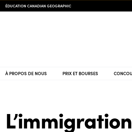
ÉDUCATION CANADIAN GEOGRAPHIC
À PROPOS DE NOUS
PRIX ET BOURSES
CONCOU
L’immigration 