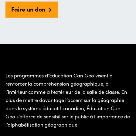
Faire un don
Les programmes d’Éducation Can Geo visent à
renforcer la compréhension géographique, à
l’intérieur comme à l’extérieur de la salle de classe. En
plus de mettre davantage l’accent sur la géographie
dans le système éducatif canadien, Éducation Can
Geo s’efforce de sensibiliser le public à l’importance de
l’alphabétisation géographique.