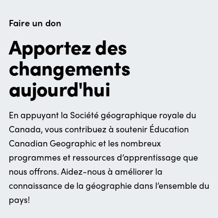
Faire un don
Apportez des
changements
aujourd'hui
En appuyant la Société géographique royale du
Canada, vous contribuez à soutenir Éducation
Canadian Geographic et les nombreux
programmes et ressources d’apprentissage que
nous offrons. Aidez-nous à améliorer la
connaissance de la géographie dans l’ensemble du
pays!