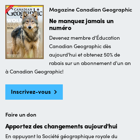
Magazine Canadian Geographic
Ne manquez jamais un
numéro
Devenez membre d’Éducation
Canadian Geographic dès
aujourd’hui et obtenez 50% de
rabais sur un abonnement d’un an
à Canadian Geographic!
Inscrivez-vous
Faire un don
Apportez des changements aujourd'hui
En appuyant la Société géographique royale du