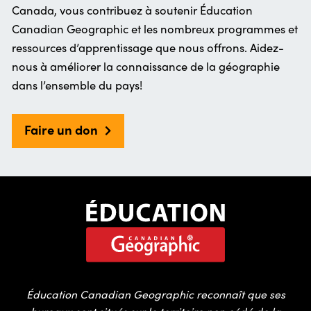
Canada, vous contribuez à soutenir Éducation
Canadian Geographic et les nombreux programmes et
ressources d’apprentissage que nous offrons. Aidez-
nous à améliorer la connaissance de la géographie
dans l’ensemble du pays!
Faire un don
Éducation Canadian Geographic reconnaît que ses