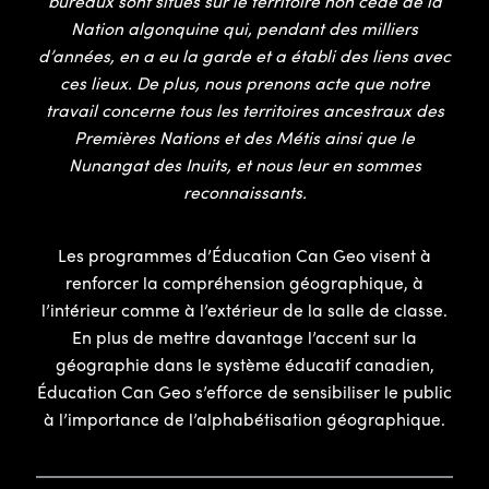
bureaux sont situés sur le territoire non cédé de la
Nation algonquine qui, pendant des milliers
d’années, en a eu la garde et a établi des liens avec
ces lieux. De plus, nous prenons acte que notre
travail concerne tous les territoires ancestraux des
Premières Nations et des Métis ainsi que le
Nunangat des Inuits, et nous leur en sommes
reconnaissants.
Les programmes d’Éducation Can Geo visent à
renforcer la compréhension géographique, à
l’intérieur comme à l’extérieur de la salle de classe.
En plus de mettre davantage l’accent sur la
géographie dans le système éducatif canadien,
Éducation Can Geo s’efforce de sensibiliser le public
à l’importance de l’alphabétisation géographique.