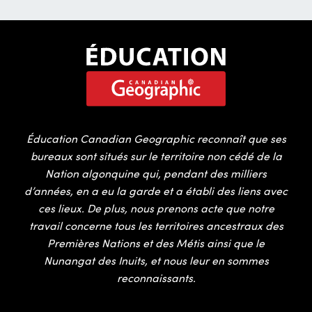
Éducation Canadian Geographic reconnaît que ses
bureaux sont situés sur le territoire non cédé de la
Nation algonquine qui, pendant des milliers
d’années, en a eu la garde et a établi des liens avec
ces lieux. De plus, nous prenons acte que notre
travail concerne tous les territoires ancestraux des
Premières Nations et des Métis ainsi que le
Nunangat des Inuits, et nous leur en sommes
reconnaissants.