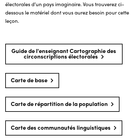
électorales d’un pays imaginaire. Vous trouverez ci-
dessous le matériel dont vous aurez besoin pour cette
leçon.
Guide de l'enseignant Cartographie des
circonscriptions électorales
Carte de base
Carte de répartition de la population
Carte des communautés linguistiques