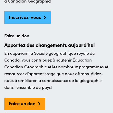
à Canadian Geographic!
Inscrivez-vous
Faire un don
Apportez des changements aujourd'hui
En appuyant la Société géographique royale du
Canada, vous contribuez à soutenir Éducation
Canadian Geographic et les nombreux programmes et
ressources d’apprentissage que nous offrons. Aidez-
nous à améliorer la connaissance de la géographie
dans l’ensemble du pays!
Faire un don