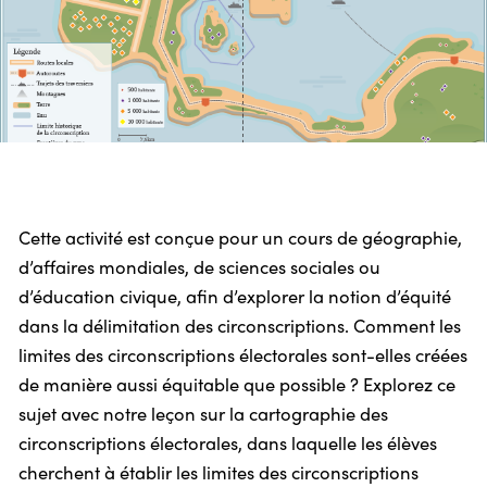
Cette activité est conçue pour un cours de géographie,
d’affaires mondiales, de sciences sociales ou
d’éducation civique, afin d’explorer la notion d’équité
dans la délimitation des circonscriptions. Comment les
limites des circonscriptions électorales sont-elles créées
de manière aussi équitable que possible ? Explorez ce
sujet avec notre leçon sur la cartographie des
circonscriptions électorales, dans laquelle les élèves
cherchent à établir les limites des circonscriptions