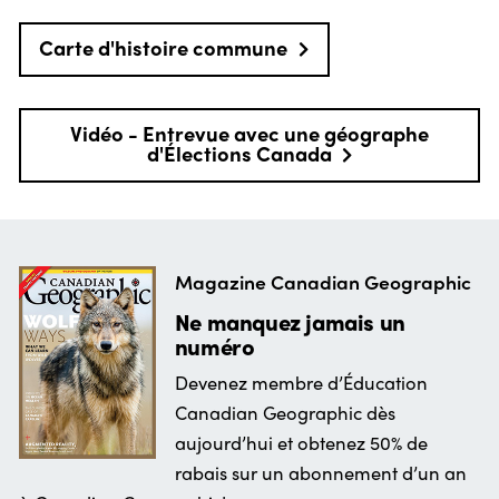
Carte d'histoire commune
Vidéo - Entrevue avec une géographe
d'Élections Canada
Magazine Canadian Geographic
Ne manquez jamais un
numéro
Devenez membre d’Éducation
Canadian Geographic dès
aujourd’hui et obtenez 50% de
rabais sur un abonnement d’un an