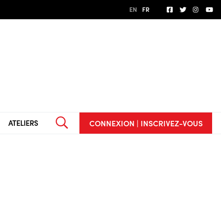
EN
FR
CONNEXION | INSCRIVEZ-VOUS
ATELIERS