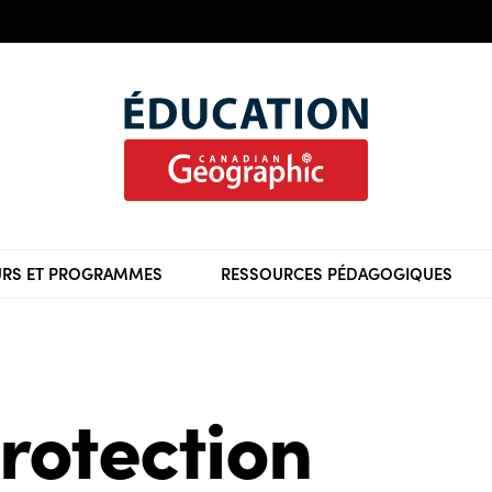
RS ET PROGRAMMES
RESSOURCES PÉDAGOGIQUES
protection