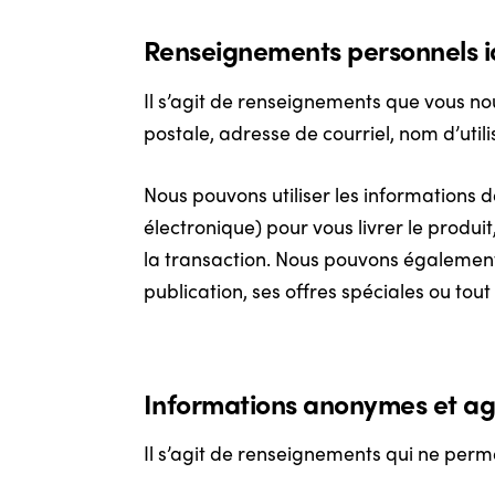
Renseignements personnels id
Il s’agit de renseignements que vous
postale, adresse de courriel, nom d’util
Nous pouvons utiliser les informations 
électronique) pour vous livrer le produ
la transaction. Nous pouvons égalemen
publication, ses offres spéciales ou to
Informations anonymes et a
Il s’agit de renseignements qui ne perm