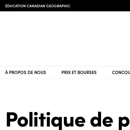
ÉDUCATION CANADIAN GEOGRAPHIC
À PROPOS DE NOUS
PRIX ET BOURSES
CONCOU
Politique de 