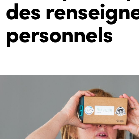
des renseign
personnels