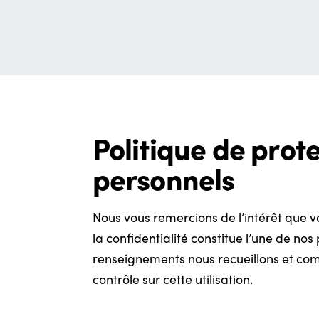
Politique de prot
personnels
Nous vous remercions de l’intérêt que vo
la confidentialité constitue l’une de no
renseignements nous recueillons et com
contrôle sur cette utilisation.