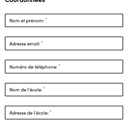
*
Nom et prénom:
*
Adresse email:
*
Numéro de téléphone:
*
Nom de l'école:
*
Adresse de l'école: