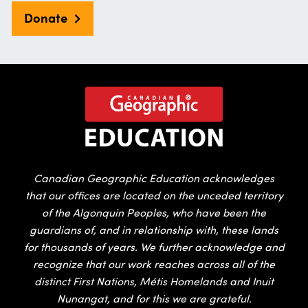
Donate
Canadian Geographic Education acknowledges
that our offices are located on the unceded territory
of the Algonquin Peoples, who have been the
guardians of, and in relationship with, these lands
for thousands of years. We further acknowledge and
recognize that our work reaches across all of the
distinct First Nations, Métis Homelands and Inuit
Nunangat, and for this we are grateful.