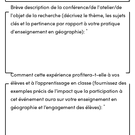
Brève description de la conférence/de l'atelier/de
l'objet de la recherche (décrivez le thème, les sujets
clés et la pertinence par rapport à votre pratique
*
d'enseignement en géographie):
Comment cette expérience profitera-t-elle à vos
élèves et à l’apprentissage en classe (fournissez des
exemples précis de l’impact que la participation à
cet événement aura sur votre enseignement en
*
géographie et l’engagement des élèves):