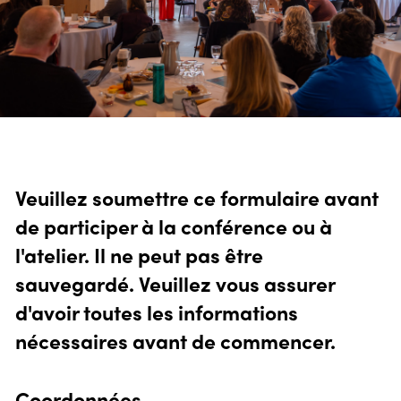
Veuillez soumettre ce formulaire avant
de participer à la conférence ou à
l'atelier. Il ne peut pas être
sauvegardé. Veuillez vous assurer
d'avoir toutes les informations
nécessaires avant de commencer.
Coordonnées