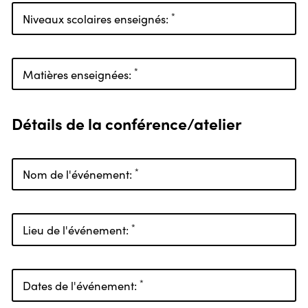
*
Niveaux scolaires enseignés:
*
Matières enseignées:
Détails de la conférence/atelier
*
Nom de l'événement:
*
Lieu de l'événement:
*
Dates de l'événement: