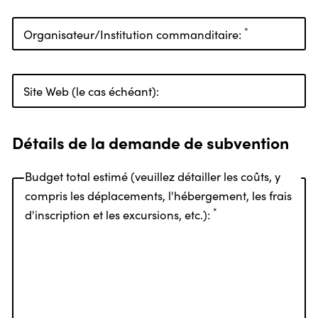
*
Organisateur/Institution commanditaire:
Site Web (le cas échéant):
Détails de la demande de subvention
Budget total estimé (veuillez détailler les coûts, y
compris les déplacements, l'hébergement, les frais
*
d'inscription et les excursions, etc.):