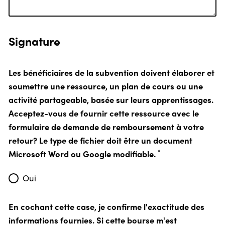
Signature
Les bénéficiaires de la subvention doivent élaborer et
soumettre une ressource, un plan de cours ou une
activité partageable, basée sur leurs apprentissages.
Acceptez-vous de fournir cette ressource avec le
formulaire de demande de remboursement à votre
retour? Le type de fichier doit être un document
*
Microsoft Word ou Google modifiable.
Oui
En cochant cette case, je confirme l'exactitude des
informations fournies. Si cette bourse m'est