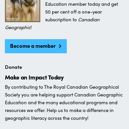
Education member today and get
50 per cent off a one-year
subscription to
Canadian
Geographic
!
Become a member
Donate
Make an Impact Today
By contributing to The Royal Canadian Geographical
Society you are helping support Canadian Geographic
Education and the many educational programs and
resources we offer. Help us to make a difference in
geographic literacy across the country!