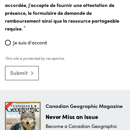
accordée, j'accepte de fournir une attestation de
présence, le formulaire de demande de
remboursement ainsi que la ressource partageable
*
requise.
Je suis d'accord
This site is protected by recaptcha.
Submit
Canadian Geographic Magazine
Never Miss an Issue
Become a Canadian Geographic